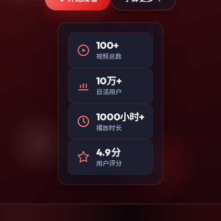
100+
视频总数
10万+
日活用户
1000小时+
播放时长
4.9分
用户评分