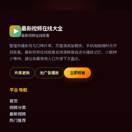
最新视频在线大全
最新视频在线观看
整理热播影视与口碑片单，页面清爽加载快，手机电脑随时点开
就能看。最新视频在线观看支持清晰度自选与播放记忆，少跳转
少等待，建议收藏常用入口方便下次直达。
片库更新
无广告播放
立即观看
平台导航
首页
视频分类
最新视频
热门推荐