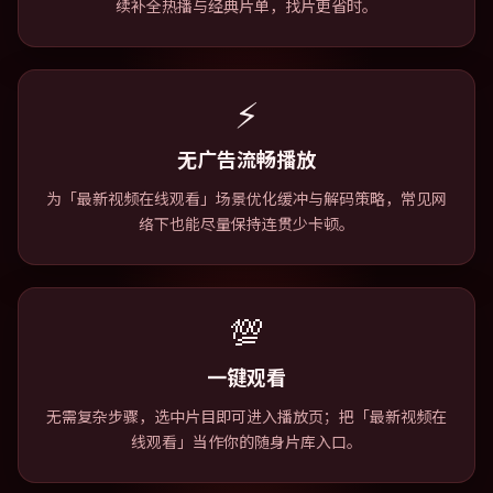
续补全热播与经典片单，找片更省时。
⚡
无广告流畅播放
为「最新视频在线观看」场景优化缓冲与解码策略，常见网
络下也能尽量保持连贯少卡顿。
💯
一键观看
无需复杂步骤，选中片目即可进入播放页；把「最新视频在
线观看」当作你的随身片库入口。