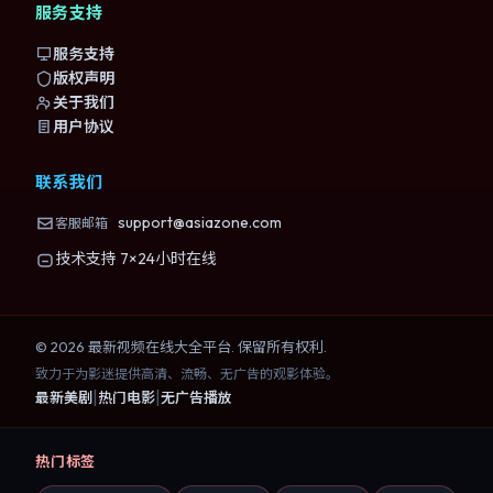
服务支持
服务支持
版权声明
关于我们
用户协议
联系我们
support@asiazone.com
客服邮箱
技术支持 7×24小时在线
©
2026
最新视频在线大全
平台. 保留所有权利.
致力于为影迷提供高清、流畅、无广告的观影体验。
|
|
最新美剧
热门电影
无广告播放
热门标签