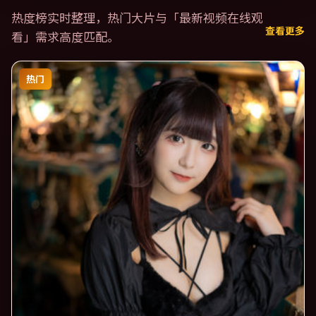
热度榜实时整理，热门大片与「
最新视频在线观
查看更多
看
」需求高度匹配。
热门