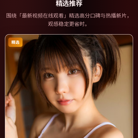
精选推荐
围绕「
最新视频在线观看
」精选高分口碑与热播新片，
观感稳定更省时。
精选